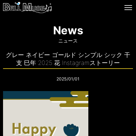
News
ニュース
グレー ネイビー ゴールド シンプル シック 干
支 巳年 2025 花 Instagramストーリー
2025/01/01