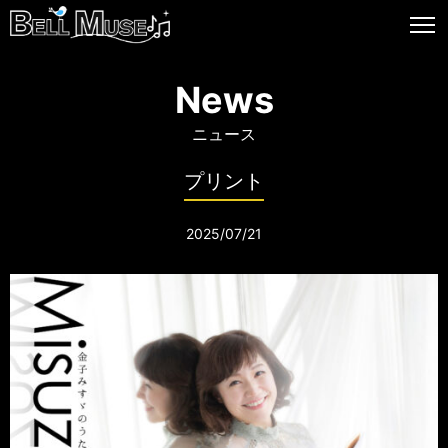
News
ニュース
プリント
2025/07/21