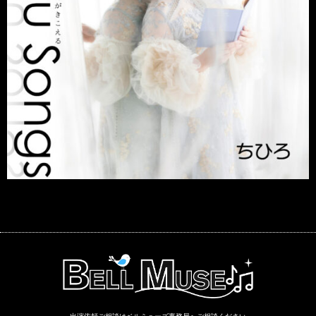
出演依頼ご相談はベルミューズ事務局へご相談ください