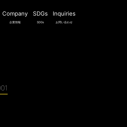
Company
SDGs
Inquiries
企業情報
SDGs
お問い合わせ
01