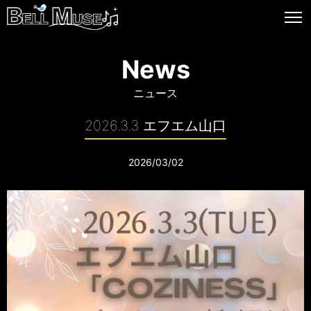
News
ニュース
2026.3.3 エフエム山口
2026/03/02