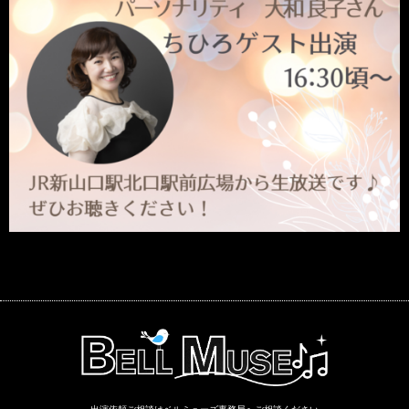
出演依頼ご相談はベルミューズ事務局へご相談ください