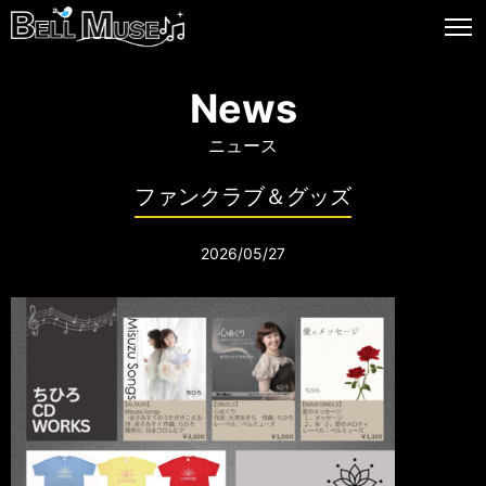
News
ニュース
ファンクラブ＆グッズ
2026/05/27