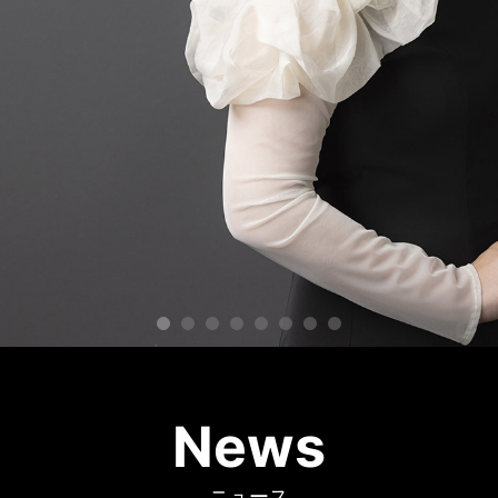
News
ニュース