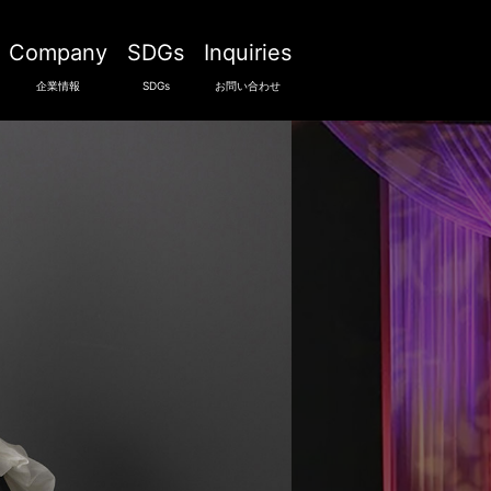
Company
SDGs
Inquiries
企業情報
SDGs
お問い合わせ