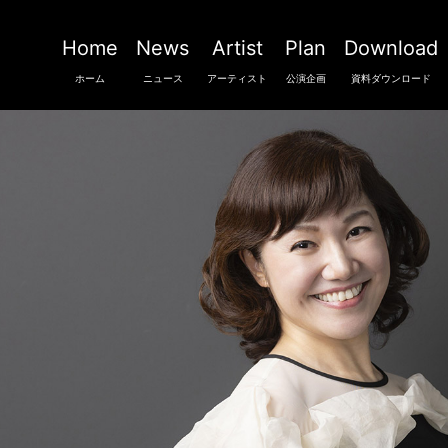
Home
News
Artist
Plan
Download
ホーム
ニュース
アーティスト
公演企画
資料ダウンロード