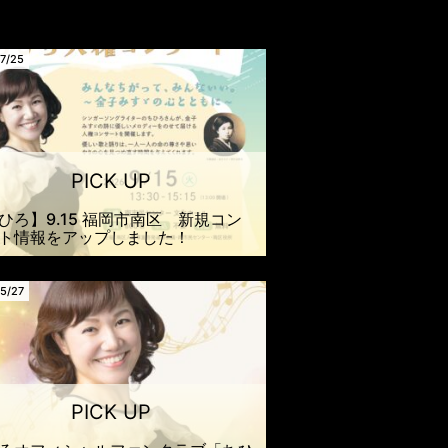
7/25
ひろ】9.15 福岡市南区 新規コン
ト情報をアップしました！
5/27