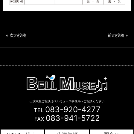
«
次の投稿
前の投稿
»
出演依頼ご相談はベルミューズ事務局へご相談ください
083-920-4277
TEL
083-941-5722
FAX
Copyright © BELL MUSE. All Rights Reserved.