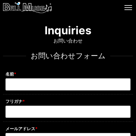
Inquiries
お問い合わせ
お問い合わせフォーム
名前
*
フリガナ
*
メールアドレス
*