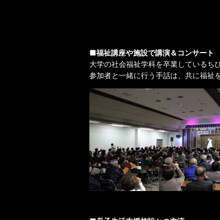
■福祉講座や施設で講演＆コンサート
大学の社会福祉学科を卒業しているち
参加者と一緒に行う手話は、共に福祉