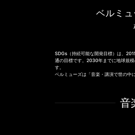
ベルミュ
SDGs（持続可能な開発目標）は、2
通の目標です。2030年までに地球規
す。
ベルミューズは「音楽・講演で世の中に
音