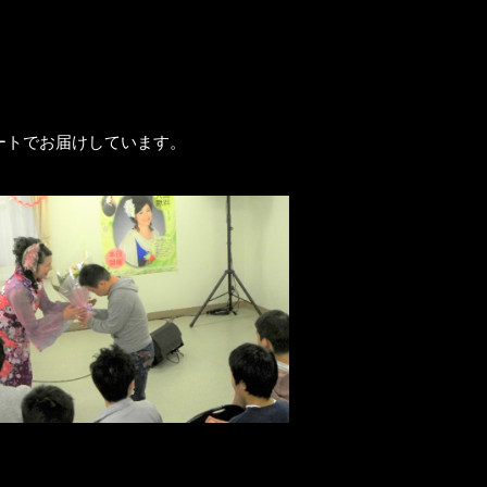
ートでお届けしています。