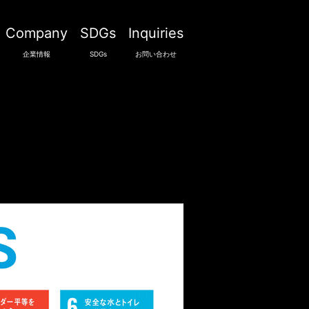
Company
SDGs
Inquiries
企業情報
SDGs
お問い合わせ