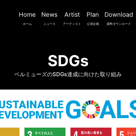
Home
News
Artist
Plan
Download
ホーム
ニュース
アーティスト
公演企画
資料ダウンロード
SDGs
ベルミューズのSDGs達成に向けた取り組み