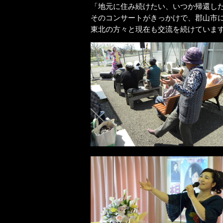
「地元に住み続けたい、いつか帰還し
そのコンサートがきっかけで、郡山市
東北の方々と現在も交流を続けていま