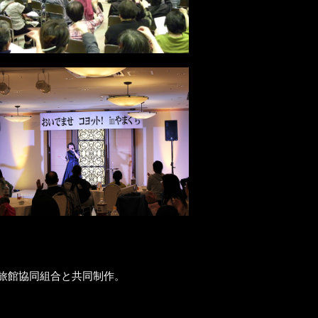
泉旅館協同組合と共同制作。