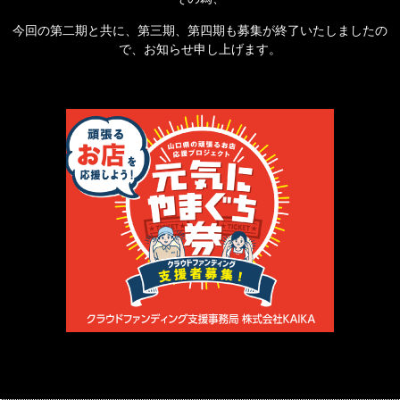
今回の第二期と共に、第三期、第四期も募集が終了いたしましたの
で、お知らせ申し上げます。