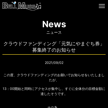
News
ニュース
クラウドファンディング「元気にやまぐち券」
募集終了のお知らせ
2021/09/02
この度、クラウドファンディングのお願いでお知らせをいたしまし
たが、
13：00開始と同時にアクセスが集中し、すぐに全体分の目標金額に
達したそうです。
その為、