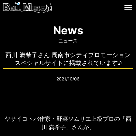
News
ニュース
西川 満希子さん 周南市シティプロモーション
スペシャルサイトに掲載されています♪
2021/10/06
ヤサイコトバ作家・野菜ソムリエ上級プロの「西
川 満希子」さんが、