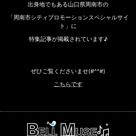
出身地でもある山口県周南市の
「周南市シティプロモーションスペシャルサイ
ト」に
特集記事が掲載されています♪
ぜひご覧くださいませ(#^^#)
こちらです