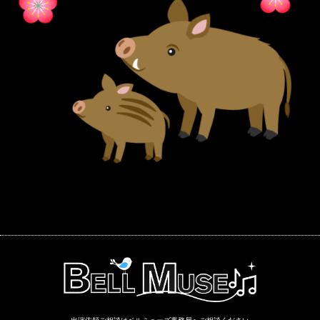
出演依頼ご相談はベルミューズ事務局へご相談ください