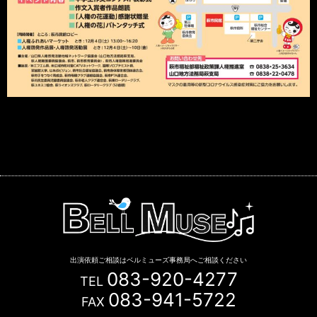
出演依頼ご相談はベルミューズ事務局へご相談ください
083-920-4277
TEL
083-941-5722
FAX