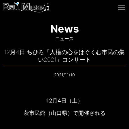
News
ニュース
12月4日 ちひろ「人権の心をはぐくむ市民の集
い2021」コンサート
2021/11/10
12月4日（土）
萩市民館（山口県）で開催される