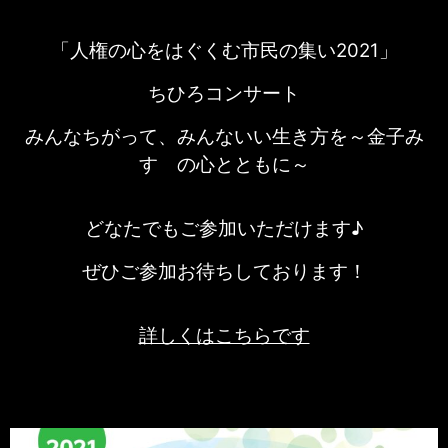
「人権の心をはぐくむ市民の集い2021」
ちひろコンサート
みんなちがって、みんないい生き方を～金子み
すゞの心とともに～
どなたでもご参加いただけます♪
ぜひご参加お待ちしております！
詳しくはこちらです