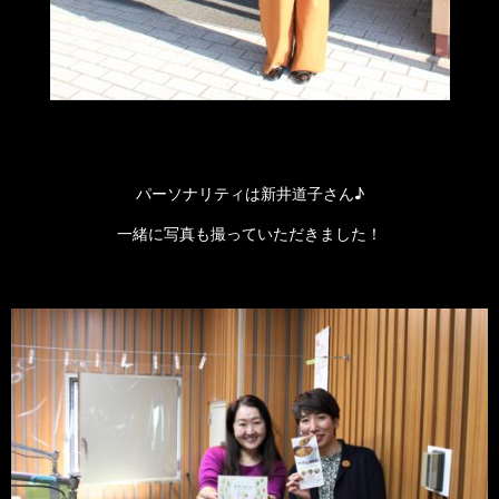
パーソナリティは新井道子さん♪
一緒に写真も撮っていただきました！