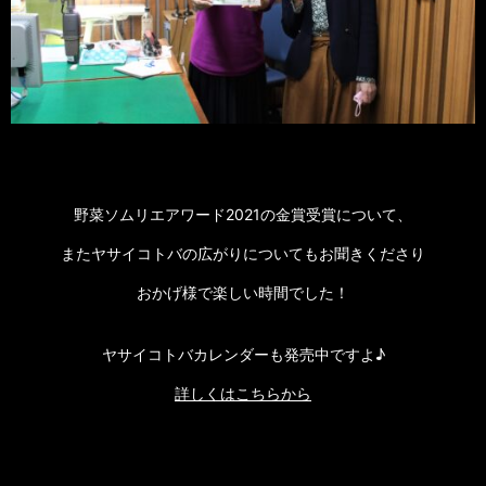
野菜ソムリエアワード2021の金賞受賞について、
またヤサイコトバの広がりについてもお聞きくださり
おかげ様で楽しい時間でした！
ヤサイコトバカレンダーも発売中ですよ♪
詳しくはこちらから