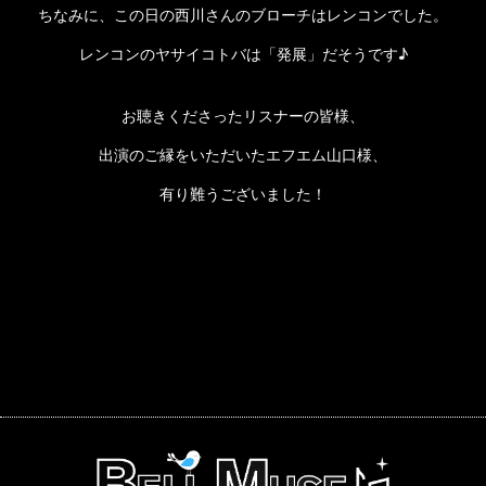
ちなみに、この日の西川さんのブローチはレンコンでした。
レンコンのヤサイコトバは「発展」だそうです♪
お聴きくださったリスナーの皆様、
出演のご縁をいただいたエフエム山口様、
有り難うございました！