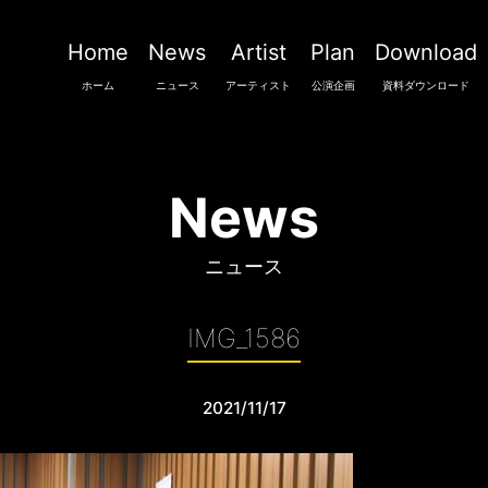
Home
News
Artist
Plan
Download
ホーム
ニュース
アーティスト
公演企画
資料ダウンロード
News
ニュース
IMG_1586
2021/11/17