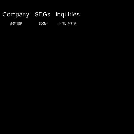
Company
SDGs
Inquiries
企業情報
SDGs
お問い合わせ