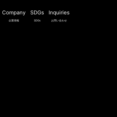
Company
SDGs
Inquiries
企業情報
SDGs
お問い合わせ