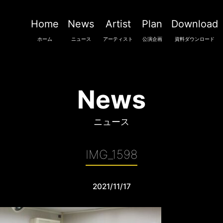
Home
News
Artist
Plan
Download
ホーム
ニュース
アーティスト
公演企画
資料ダウンロード
News
ニュース
IMG_1598
2021/11/17