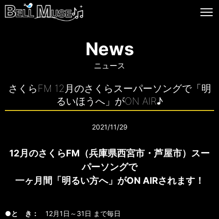
News
ニュース
さくらFM 12月のさくらスーパーソングで「明
るいほうへ」がON AIR♪
2021/11/29
12月のさくらFM（兵庫県西宮市・芦屋市）スー
パーソングで
一ヶ月間「明るい方へ」がON AIRされます！
●と き：
12月1日～31日 まで毎日