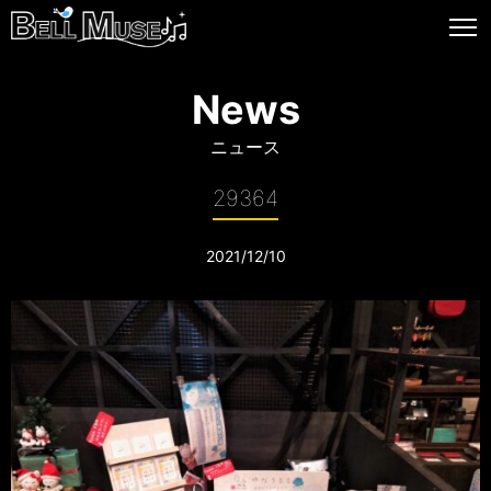
News
ニュース
29364
2021/12/10