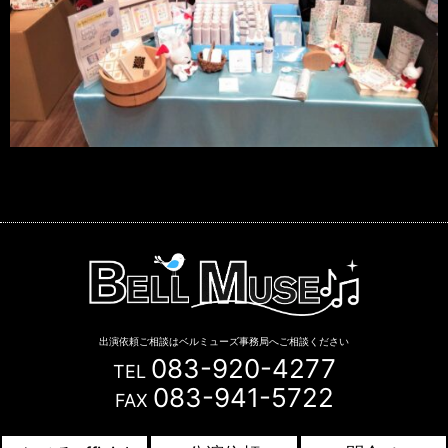
出演依頼ご相談はベルミューズ事務局へご相談ください
083-920-4277
TEL
083-941-5722
FAX
Copyright © BELL MUSE. All Rights Reserved.