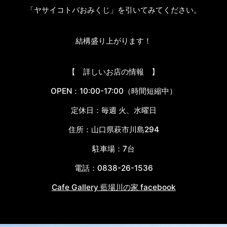
「ヤサイコトバおみくじ」を引いてみてください。
結構盛り上がります！
【 詳しいお店の情報 】
OPEN：10:00-17:00（時間短縮中）
定休日：毎週 火、水曜日
住所：山口県萩市川島294
駐車場：7台
電話：0838-26-1536
Cafe Gallery 藍場川の家 facebook