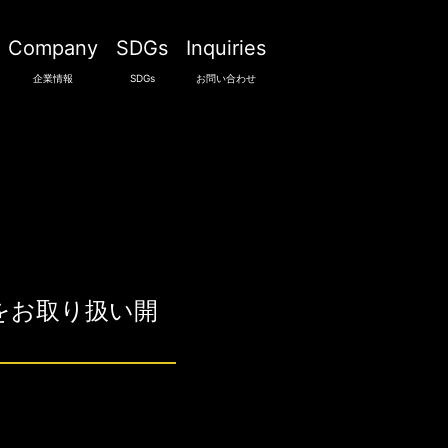
Company
SDGs
Inquiries
企業情報
SDGs
お問い合わせ
じ」をお取り扱い開