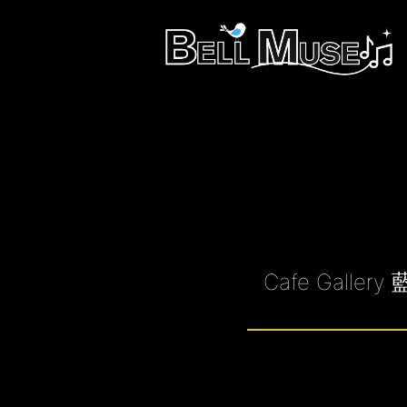
Cafe Gal