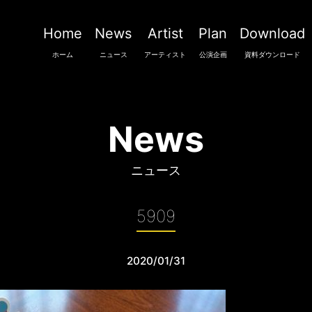
Home
News
Artist
Plan
Download
ホーム
ニュース
アーティスト
公演企画
資料ダウンロード
News
ニュース
5909
2020/01/31