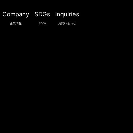
Company
SDGs
Inquiries
企業情報
SDGs
お問い合わせ