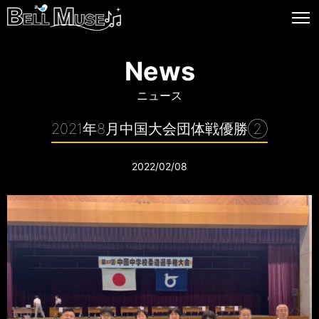
News
ニュース
2021年8月中国大会団体戦優勝②
2022/02/08