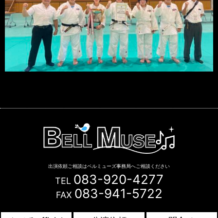
出演依頼ご相談はベルミューズ事務局へご相談ください
083-920-4277
TEL
083-941-5722
FAX
Copyright © BELL MUSE. All Rights Reserved.