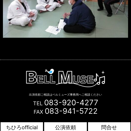
出演依頼ご相談はベルミューズ事務局へご相談ください
083-920-4277
TEL
083-941-5722
FAX
Copyright © BELL MUSE. All Rights Reserved.
ちひろofficial
公演依頼
問合せ