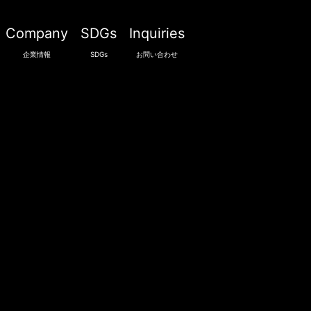
Company
SDGs
Inquiries
企業情報
SDGs
お問い合わせ