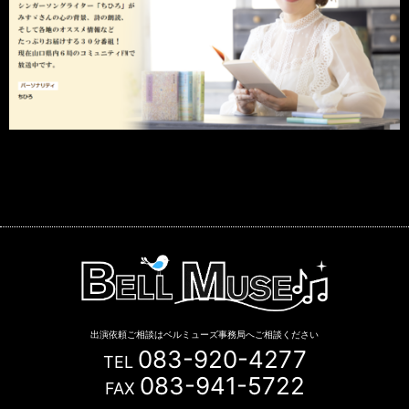
出演依頼ご相談はベルミューズ事務局へご相談ください
083-920-4277
TEL
083-941-5722
FAX