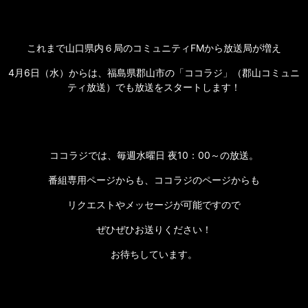
これまで山口県内６局のコミュニティFMから放送局が増え
4月6日（水）からは、福島県郡山市の「ココラジ」（郡山コミュニ
ティ放送）でも放送をスタートします！
ココラジでは、毎週水曜日 夜10：00～の放送。
番組専用ページからも、ココラジのページからも
リクエストやメッセージが可能ですので
ぜひぜひお送りください！
お待ちしています。