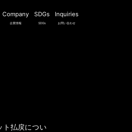
Company
SDGs
Inquiries
企業情報
SDGs
お問い合わせ
ット払戻につい