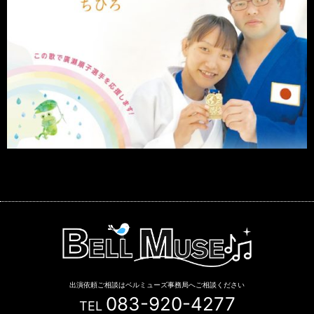
出演依頼ご相談はベルミューズ事務局へご相談ください
083-920-4277
TEL