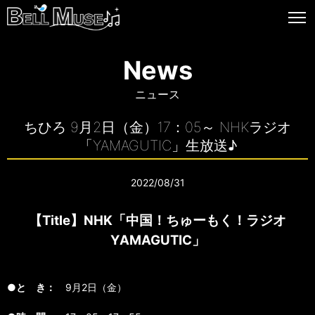
News
ニュース
ちひろ 9月2日（金）17：05～ NHKラジオ
「YAMAGUTIC」生放送♪
2022/08/31
【Title】NHK「中国！ちゅーもく！ラジオ
YAMAGUTIC」
●と き：
9月2日（金）