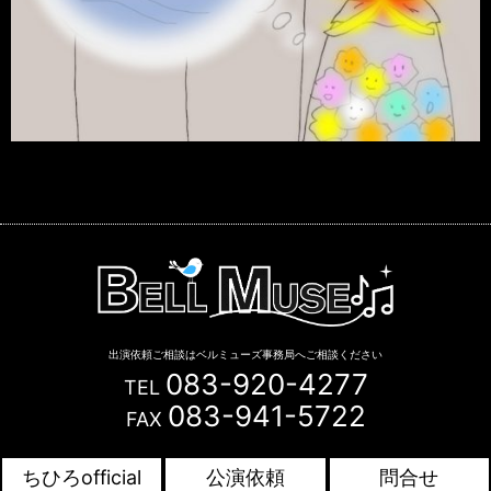
出演依頼ご相談はベルミューズ事務局へご相談ください
083-920-4277
TEL
083-941-5722
FAX
Copyright © BELL MUSE. All Rights Reserved.
ちひろofficial
公演依頼
問合せ