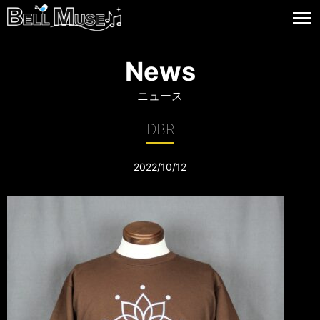
News
ニュース
DBR
2022/10/12