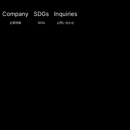
Company
SDGs
Inquiries
企業情報
SDGs
お問い合わせ