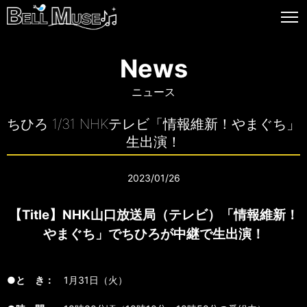
News
ニュース
ちひろ 1/31 NHKテレビ「情報維新！やまぐち」
生出演！
2023/01/26
【Title】NHK山口放送局（テレビ）「情報維新！
やまぐち」でちひろが中継で生出演！
●と き：
1月31日（火）