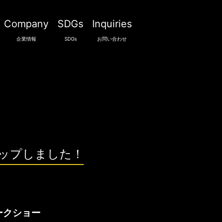
Company
SDGs
Inquiries
企業情報
SDGs
お問い合わせ
アップしました！
トークショー