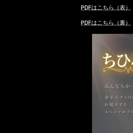
PDFはこちら（表）
PDFはこちら（裏）