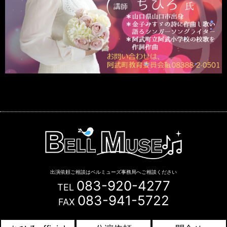
出演依頼ご相談はベルミューズ事務局へご相談ください
083-920-4277
TEL
083-941-5722
FAX
Copyright © BELL MUSE. All Rights Reserved.