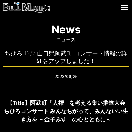
News
ニュース
ちひろ 12/2 山口県阿武町 コンサート情報の詳
細をアップしました！
2023/09/25
【Title】阿武町「人権」を考える集い推進大会
ちひろコンサート みんなちがって、みんないい生
き方を ～金子みすゞの心とともに～