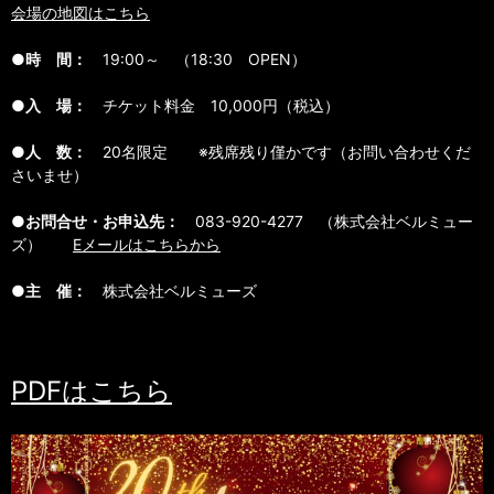
会場の地図はこちら
●時 間：
19:00～ （18:30 OPEN）
●入 場：
チケット料金 10,000円（税込）
●人 数：
20名限定 ※残席残り僅かです（お問い合わせくだ
さいませ）
●お問合せ・お申込先：
083-920-4277 （株式会社ベルミュー
ズ）
Eメールはこちらから
●主 催：
株式会社ベルミューズ
PDFはこちら