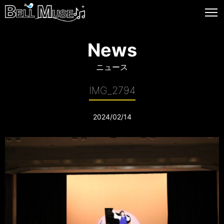
News
ニュース
IMG_2794
2024/02/14