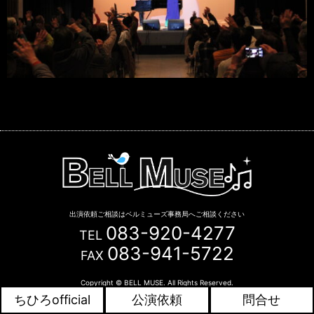
出演依頼ご相談はベルミューズ事務局へご相談ください
083-920-4277
TEL
083-941-5722
FAX
Copyright © BELL MUSE. All Rights Reserved.
ちひろofficial
公演依頼
問合せ