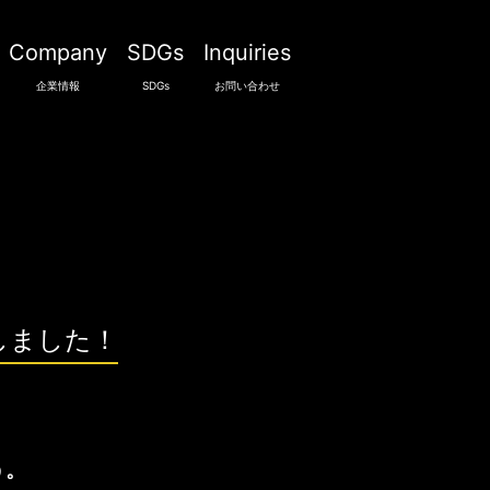
Company
SDGs
Inquiries
企業情報
SDGs
お問い合わせ
しました！
う。