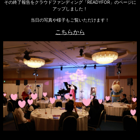
その終了報告をクラウドファンディング「READYFOR」のページに
アップしました！
当日の写真や様子もご覧いただけます！
こちらから