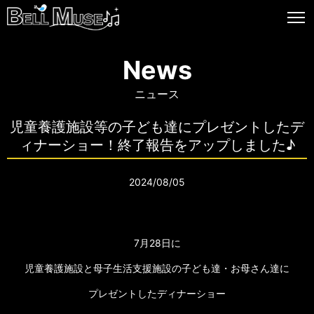
News
ニュース
児童養護施設等の子ども達にプレゼントしたデ
ィナーショー！終了報告をアップしました♪
2024/08/05
7月28日に
児童養護施設と母子生活支援施設の子ども達・お母さん達に
プレゼントしたディナーショー