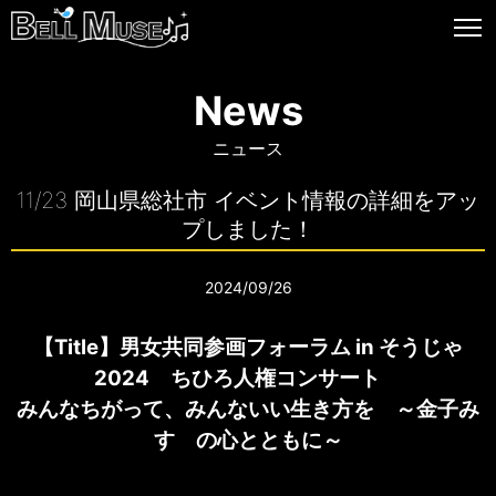
News
ニュース
11/23 岡山県総社市 イベント情報の詳細をアッ
プしました！
2024/09/26
【Title】男女共同参画フォーラム in そうじゃ
2024 ちひろ人権コンサート
みんなちがって、みんないい生き方を ～金子み
すゞの心とともに～