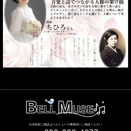
出演依頼ご相談はベルミューズ事務局へご相談ください