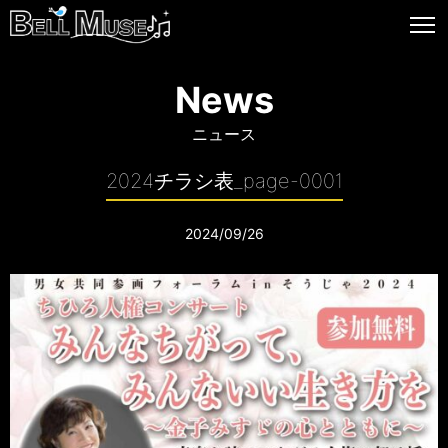
News
ニュース
2024チラシ表_page-0001
2024/09/26