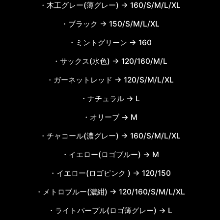
・木工グレー(薄グレー) → 160/S/M/L/XL
・ブラック → 150/S/M/L/XL
・ミントグリーン → 160
・サックス(水色) → 120/160/M/L
・ガーネットレッド → 120/S/M/L/XL
・ナチュラル → L
・オリーブ → M
・チャコール(濃グレー) → 160/S/M/L/XL
・イエロー(ロゴブルー) → M
・イエロー(ロゴピンク ) → 120/150
・メトロブルー(濃紺) → 120/160/S/M/L/XL
・ライトパープル(ロゴ薄グレー) → L