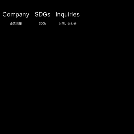
Company
SDGs
Inquiries
企業情報
SDGs
お問い合わせ