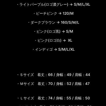
・ライトパープル(ロゴ濃グレー) → S/M/L/XL
・ピーチピンク → 120/M
・ダークブラウン → 160/S/M/L
・ピンク(ロゴ黒) → S/M
・ピンク(ロゴ白) → XL
・インディゴ → S/M/L/XL
・Ｓサイズ
着丈：66 / 身幅：49 / 肩幅：44
・Ｍサイズ 着
丈：70 / 身幅：52 / 肩幅：47
・Ｌサイズ
着丈：74 / 身幅：55 / 肩幅：50