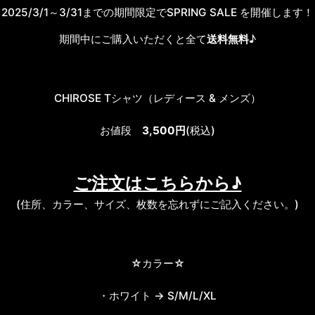
2025/3/1～3/31までの期間限定でSPRING SALE を開催します！
期間中にご購入いただくと全て
送料無料
♪
CHIROSE Tシャツ（レディース & メンズ）
お値段
3,500円
(税込)
ご注文はこちらから♪
(住所、カラー、サイズ、枚数を忘れずにご記入ください。)
☆カラー☆
・ホワイト → S/M/L/XL