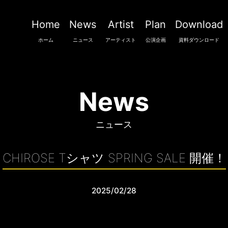
Home
News
Artist
Plan
Download
ホーム
ニュース
アーティスト
公演企画
資料ダウンロード
News
ニュース
CHIROSE Tシャツ SPRING SALE 開催！
2025/02/28