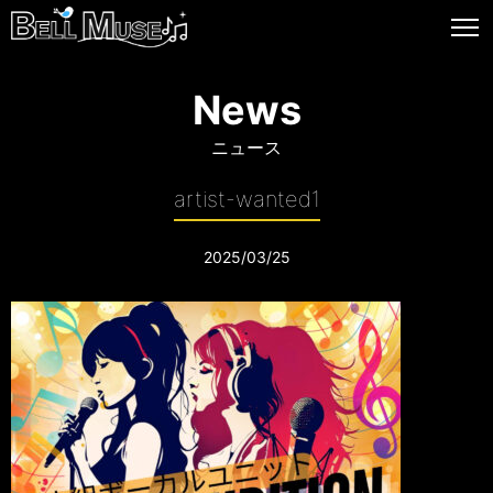
News
ニュース
artist-wanted1
2025/03/25