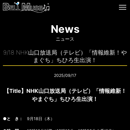
News
ニュース
9/18 NHK山口放送局（テレビ）「情報維新！や
まぐち」ちひろ生出演！
2025/09/17
【Title】NHK山口放送局（テレビ）「情報維新！
やまぐち」ちひろ生出演！
●と き：
9月18日（木）