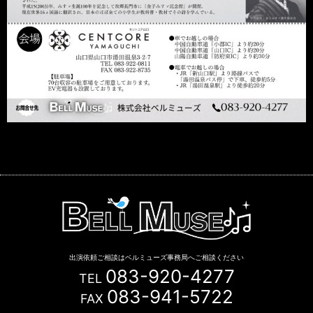
出演依頼ご相談はベルミューズ事務局へご相談ください
083-920-4277
TEL
083-941-5722
FAX