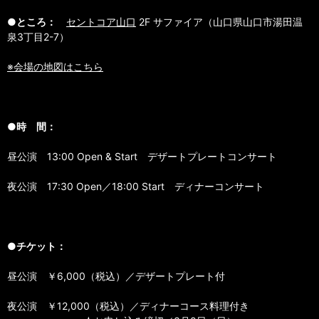
●ところ：
セントコア山口
2F サファイア（山口県山口市湯田温
泉3丁目2-7）
※会場の地図はこちら
●時 間：
昼公演 13:00 Open & Start デザートプレートコンサート
夜公演 17:30 Open／18:00 Start ディナーコンサート
●チケット：
昼公演 ￥6,000（税込）／デザートプレート付
夜公演 ￥12,000（税込）／ディナーコース料理付き