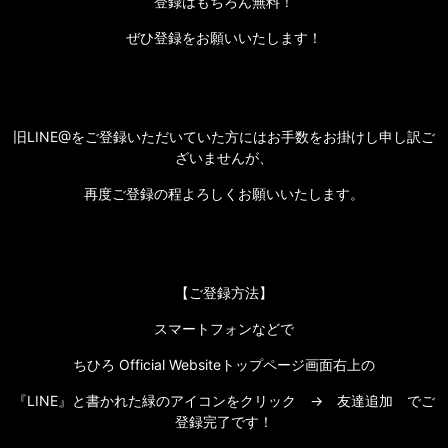
登録はもちろん無料！
ぜひ登録をお願いいたします！
旧LINE@をご登録いただいていた方にはお手数をお掛けし申し訳ご
ざいませんが、
再度ご登録の程よろしくお願いいたします。
【ご登録方法】
スマートフォンなどで
ちひろ Official Websiteトップページ画面右上の
『LINE』と書かれた緑のアイコンをクリック → 友達追加 でご
登録完了です！