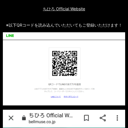
ちひろ Official Website
※以下QRコードを読み込んでいただいてもご登録いただけます！