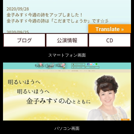
スマートフォン画面
パソコン画面