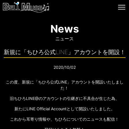
News
ニュース
新規に「ちひろ公式LINE」アカウントを開設！
2020/10/02
この度、新規に「ちひろ公式LINE」アカウントを開設いたしまし
た！
旧ちひろLINE@のアカウントの引継ぎに不具合が生じた為、
新たにLINE Official Accountとして開設いたしました。
これから耳寄り情報や、ちひろについてのニュースも配信！