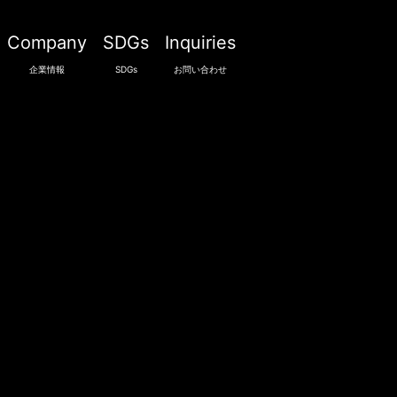
Company
SDGs
Inquiries
企業情報
SDGs
お問い合わせ