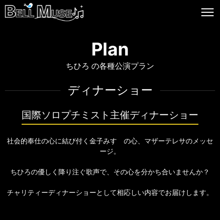
Plan
ちひろ の各種公演プラン
ディナーショー
国際ソロプチミスト主催ディナーショー
社会的奉仕の心に結び付く金子みすゞの心、マザーテレサのメッセ
ージ。
ちひろの優しく降り注ぐ歌声で、その心を分かち合いませんか？
チャリティーディナーショーとして相応しい内容でお届けします。