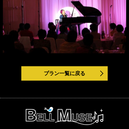
プラン一覧に戻る