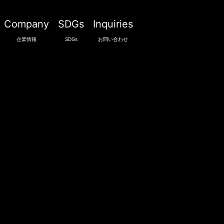
Company
SDGs
Inquiries
企業情報
SDGs
お問い合わせ