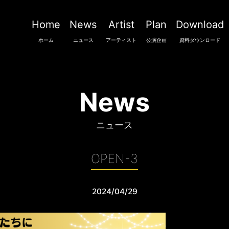
Home
News
Artist
Plan
Download
ホーム
ニュース
アーティスト
公演企画
資料ダウンロード
News
ニュース
OPEN-3
2024/04/29