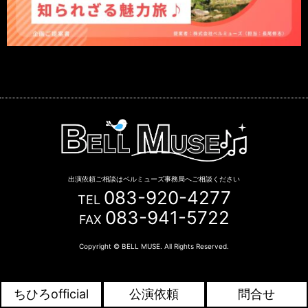
出演依頼ご相談はベルミューズ事務局へご相談ください
083-920-4277
TEL
083-941-5722
FAX
Copyright © BELL MUSE. All Rights Reserved.
ちひろofficial
公演依頼
問合せ