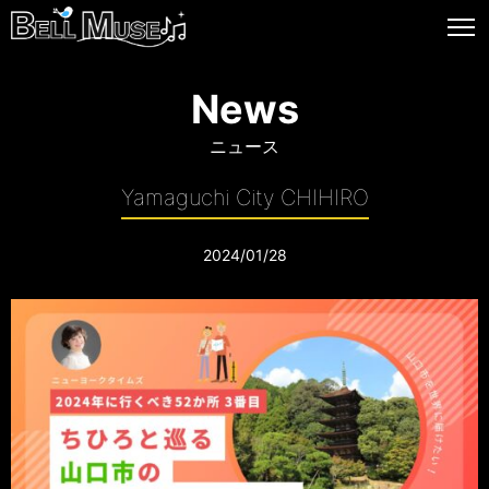
News
ニュース
Yamaguchi City CHIHIRO
2024/01/28