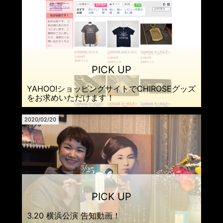
YAHOO!ショッピングサイトでCHIROSEグッズ
をお求めいただけます！
2020/02/20
3.20 横浜公演 告知動画！