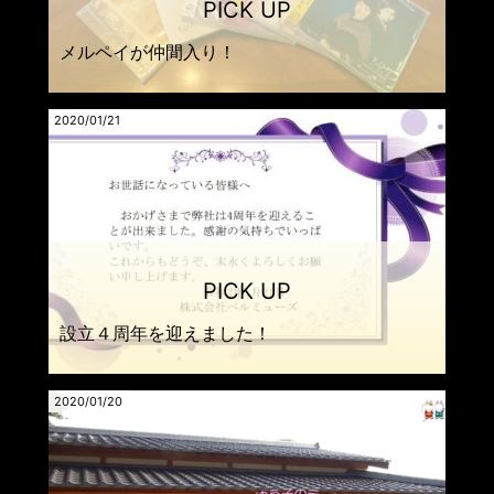
メルペイが仲間入り！
2020/01/21
設立４周年を迎えました！
2020/01/20