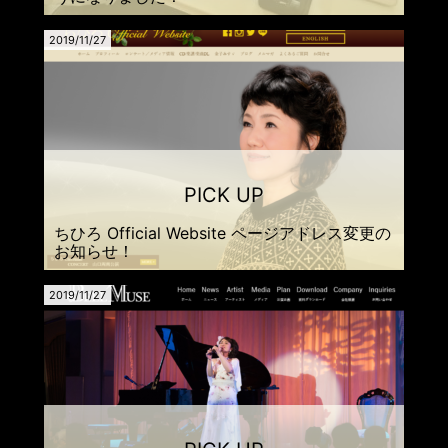
2019/11/27
ちひろ Official Website ページアドレス変更の
お知らせ！
2019/11/27