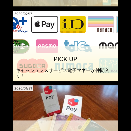
2020/02/17
キャッシュレスサービス電子マネーが仲間入
り！
2020/01/31