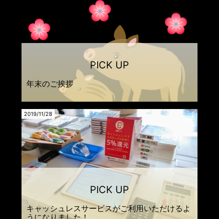
年末のご挨拶
2019/11/28
キャッシュレスサービスがご利用いただけるよ
うになりました！