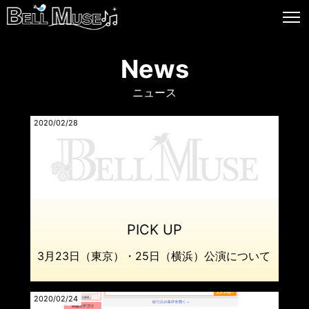
News
ニュース
2020/02/28
3月23日（東京）・25日（横浜）公演について
2020/02/24